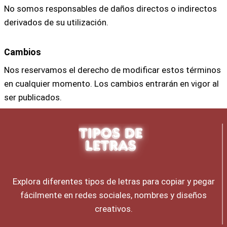
No somos responsables de daños directos o indirectos
derivados de su utilización.
Cambios
Nos reservamos el derecho de modificar estos términos
en cualquier momento. Los cambios entrarán en vigor al
ser publicados.
Explora diferentes tipos de letras para copiar y pegar
fácilmente en redes sociales, nombres y diseños
creativos.