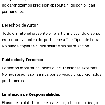
no garantizamos precisión absoluta ni disponibilidad
permanente.
Derechos de Autor
Todo el material presente en el sitio, incluyendo diseño,
estructura y contenido, pertenece a The Tipos de Letras.
No puede copiarse ni distribuirse sin autorización.
Publicidad y Terceros
Podemos mostrar anuncios o incluir enlaces externos.
No nos responsabilizamos por servicios proporcionados
por terceros.
Limitación de Responsabilidad
El uso de la plataforma se realiza bajo tu propio riesgo.